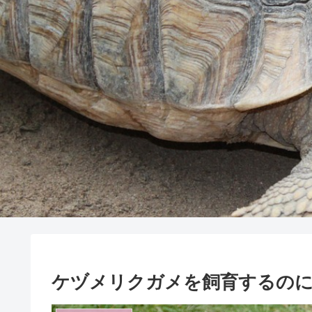
ケヅメリクガメを飼育するのに