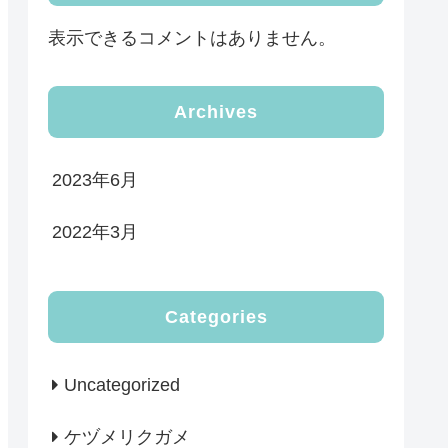
表示できるコメントはありません。
Archives
2023年6月
2022年3月
Categories
Uncategorized
ケヅメリクガメ