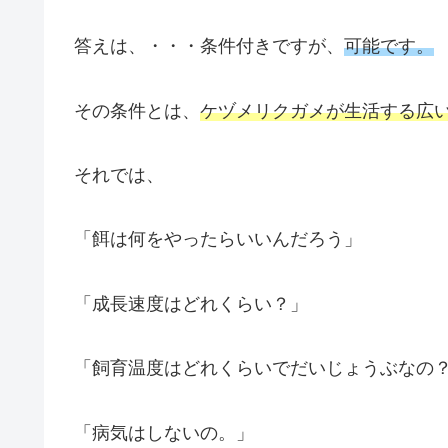
答えは、・・・条件付きですが、
可能です。
その条件とは、
ケヅメリクガメが生活する広
それでは、
「餌は何をやったらいいんだろう」
「成長速度はどれくらい？」
「飼育温度はどれくらいでだいじょうぶなの
「病気はしないの。」