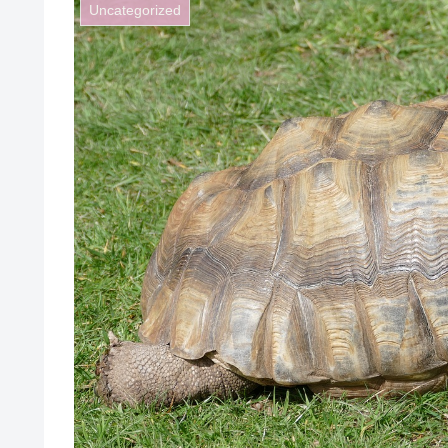
Uncategorized