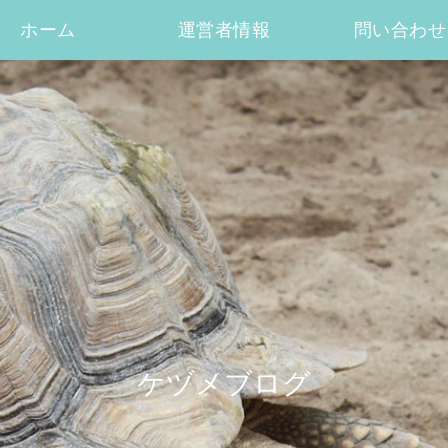
ホーム
運営者情報
問い合わせ
ケヅメブログ