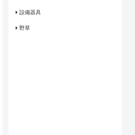
設備器具
野草