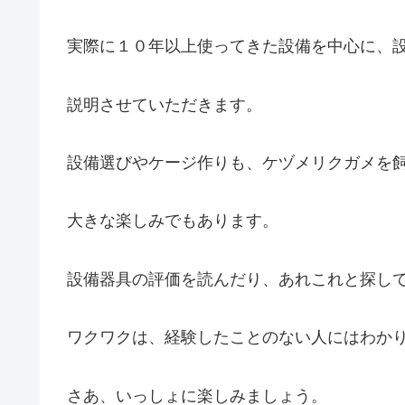
実際に１０年以上使ってきた設備を中心に、
説明させていただきます。
設備選びやケージ作りも、ケヅメリクガメを
大きな楽しみでもあります。
設備器具の評価を読んだり、あれこれと探し
ワクワクは、経験したことのない人にはわか
さあ、いっしょに楽しみましょう。