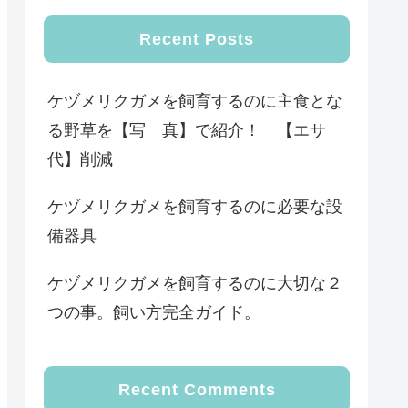
Recent Posts
ケヅメリクガメを飼育するのに主食とな
る野草を【写 真】で紹介！ 【エサ
代】削減
ケヅメリクガメを飼育するのに必要な設
備器具
ケヅメリクガメを飼育するのに大切な２
つの事。飼い方完全ガイド。
Recent Comments