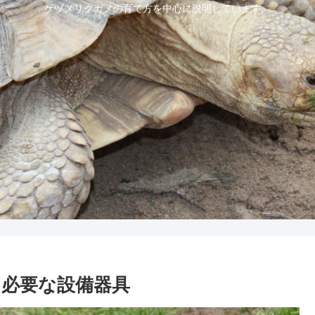
ケヅメリクガメの育て方を中心に説明しています。
必要な設備器具