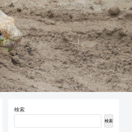
検索
検索