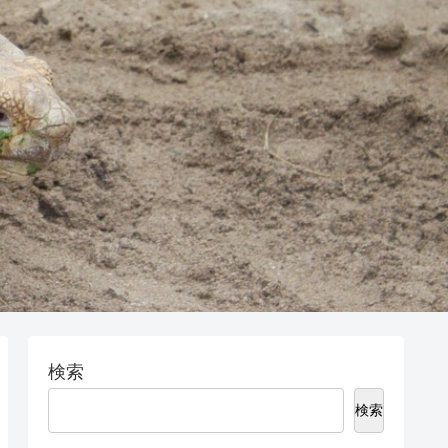
検索
検索