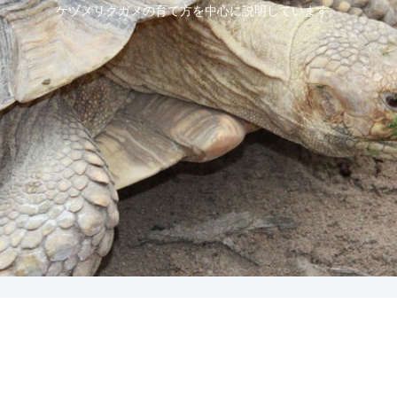
ケヅメリクガメの育て方を中心に説明しています。