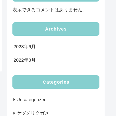
表示できるコメントはありません。
Archives
2023年6月
2022年3月
Categories
Uncategorized
ケヅメリクガメ