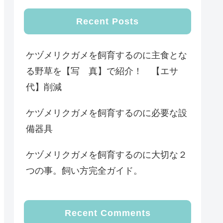
Recent Posts
ケヅメリクガメを飼育するのに主食とな
る野草を【写 真】で紹介！ 【エサ
代】削減
ケヅメリクガメを飼育するのに必要な設
備器具
ケヅメリクガメを飼育するのに大切な２
つの事。飼い方完全ガイド。
Recent Comments