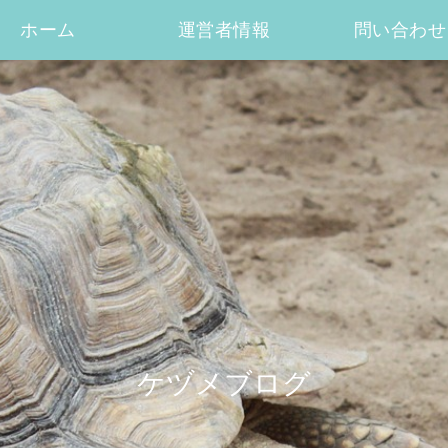
ホーム
運営者情報
問い合わせ
ケヅメブログ