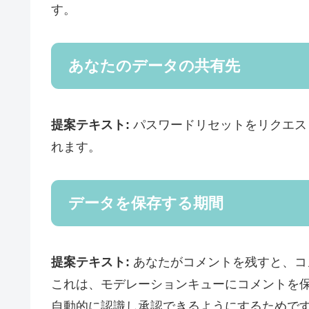
す。
あなたのデータの共有先
提案テキスト:
パスワードリセットをリクエス
れます。
データを保存する期間
提案テキスト:
あなたがコメントを残すと、コ
これは、モデレーションキューにコメントを
自動的に認識し承認できるようにするためで