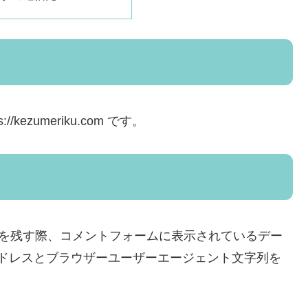
kezumeriku.com です。
を残す際、コメントフォームに表示されているデー
 アドレスとブラウザーユーザーエージェント文字列を