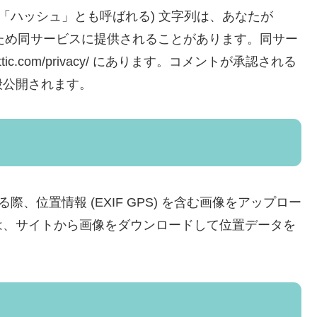
「ハッシュ」とも呼ばれる) 文字列は、あなたが
するため同サービスに提供されることがあります。同サー
ttic.com/privacy/ にあります。コメントが承認される
般公開されます。
、位置情報 (EXIF GPS) を含む画像をアップロー
は、サイトから画像をダウンロードして位置データを