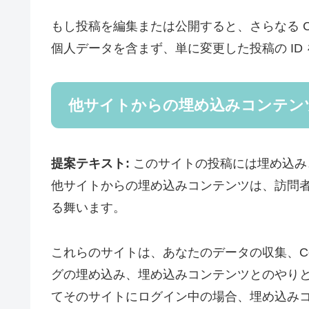
もし投稿を編集または公開すると、さらなる Coo
個人データを含まず、単に変更した投稿の ID
他サイトからの埋め込みコンテン
提案テキスト:
このサイトの投稿には埋め込みコ
他サイトからの埋め込みコンテンツは、訪問
る舞います。
これらのサイトは、あなたのデータの収集、Co
グの埋め込み、埋め込みコンテンツとのやり
てそのサイトにログイン中の場合、埋め込み