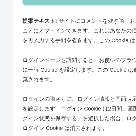
提案テキスト:
サイトにコメントを残す際、お名
ことにオプトインできます。これはあなたの
を再入力する手間を省きます。この Cookie 
ログインページを訪問すると、お使いのブラウザ
に一時 Cookie を設定します。この Coo
棄されます。
ログインの際さらに、ログイン情報と画面表示情
を設定します。ログイン Cookie は2日間、画
グイン状態を保存する」を選択した場合、ロ
ログイン Cookie は消去されます。