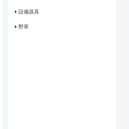
設備器具
野草