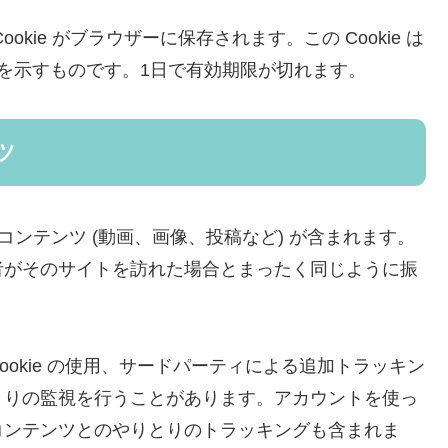
kie がブラウザーに保存されます。この Cookie は
 を示すものです。1日で有効期限が切れます。
ツ
ンテンツ (動画、画像、投稿など) が含まれます。
者がそのサイトを訪れた場合とまったく同じように振
okie の使用、サードパーティによる追加トラッキン
とりの監視を行うことがあります。アカウントを使っ
コンテンツとのやりとりのトラッキングも含まれま