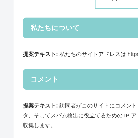
私たちについて
提案テキスト:
私たちのサイトアドレスは https://
コメント
提案テキスト:
訪問者がこのサイトにコメント
タ、そしてスパム検出に役立てるための IP
収集します。