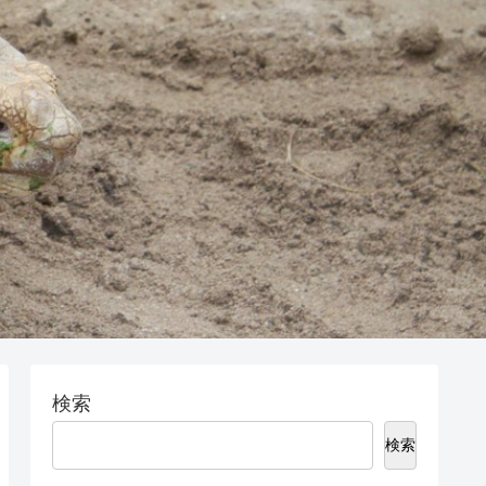
検索
検索