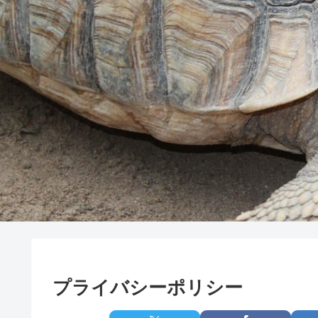
プライバシーポリシー