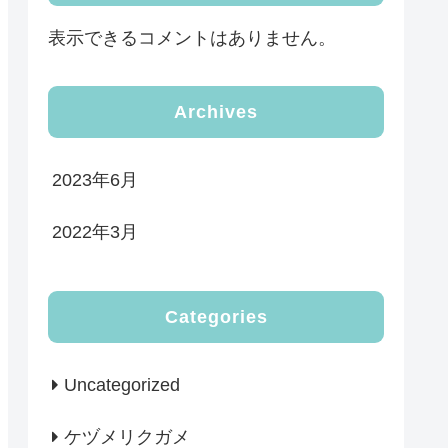
表示できるコメントはありません。
Archives
2023年6月
2022年3月
Categories
Uncategorized
ケヅメリクガメ