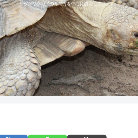
ケヅメリクガメの育て方を中心に説明しています。