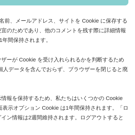
前、メールアドレス、サイトを Cookie に保存する
便宜のためであり、他のコメントを残す際に詳細情報
は1年間保持されます。
ーが Cookie を受け入れられるかを判断するため
kie は個人データを含んでおらず、ブラウザーを閉じると廃
報を保持するため、私たちはいくつかの Cookie
面表示オプション Cookie は1年間保持されます。「ロ
グイン情報は2週間維持されます。ログアウトすると