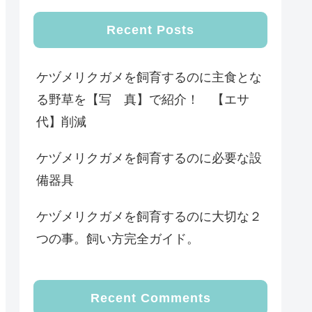
Recent Posts
ケヅメリクガメを飼育するのに主食とな
る野草を【写 真】で紹介！ 【エサ
代】削減
ケヅメリクガメを飼育するのに必要な設
備器具
ケヅメリクガメを飼育するのに大切な２
つの事。飼い方完全ガイド。
Recent Comments