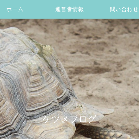
ホーム
運営者情報
問い合わせ
ケヅメブログ