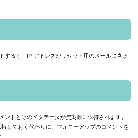
トすると、IP アドレスがリセット用のメールに含ま
メントとそのメタデータが無期限に保持されます。
保持しておく代わりに、フォローアップのコメントを
す。